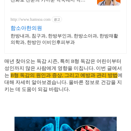
픽업해요!
http://www.hamsoa.com
광고
함소아한의원
한방내과, 침구과, 한방부인과, 한방소아과, 한방재활
의학과, 한방안 이비인후피부과
매년 찾아오는 독감 시즌, 특히 B형 독감은 어린이부터
성인까지 많은 사람에게 영향을 미칩니다. 이번 글에서
는
B형 독감의 원인과 증상, 그리고 예방과 관리 방법
에
대해 자세히 알아보겠습니다. 올바른 정보로 건강을 지
키는 데 도움이 되길 바랍니다.