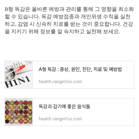
B형 독감은 올바른 예방과 관리를 통해 그 영향을 최소화
할 수 있습니다. 독감 예방접종과 개인위생 수칙을 실천
하고, 감염 시 신속히 치료를 받는 것이 중요합니다. 건강
을 지키기 위해 정보를 잘 숙지하고 실천해 보세요.
A형 독감 : 증상, 원인, 진단, 치료 및 예방법
health.ranginfos.com
독감과 감기에 좋은 음식들
health.ranginfos.com