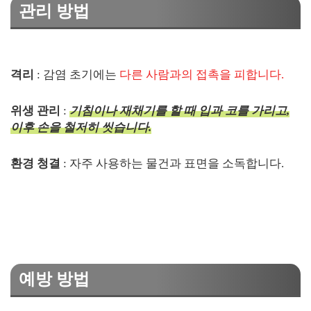
관리 방법
격리
: 감염 초기에는
다른 사람과의 접촉을 피합니다.
위생 관리
:
기침이나 재채기를 할 때 입과 코를 가리고,
이후 손을 철저히 씻습니다.
환경 청결
: 자주 사용하는 물건과 표면을 소독합니다.
예방 방법