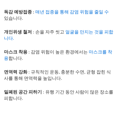
독감 예방접종
:
매년 접종을 통해 감염 위험을 줄일 수
있습니다.
개인위생 철저
: 손을 자주 씻고
얼굴을 만지는 것을 피합
니다.
마스크 착용
: 감염 위험이 높은 환경에서는
마스크를 착
용
합니다.
면역력 강화
: 규칙적인 운동, 충분한 수면, 균형 잡힌 식
사를 통해 면역력을 높입니다.
밀폐된 공간 피하기
: 유행 기간 동안 사람이 많은 장소를
피합니다.