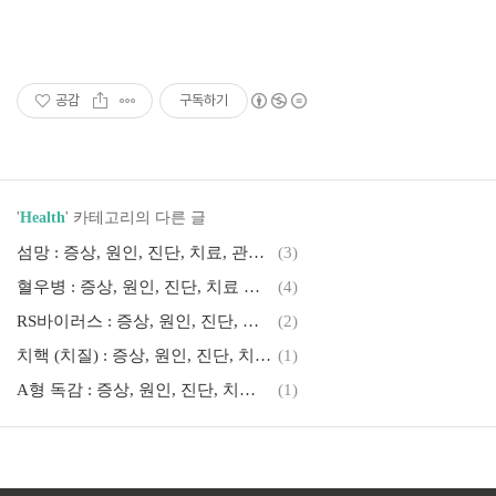
공감
구독하기
'
Health
' 카테고리의 다른 글
섬망 : 증상, 원인, 진단, 치료, 관리 방법 및 예방법
(3)
혈우병 : 증상, 원인, 진단, 치료 그리고 예방법
(4)
RS바이러스 : 증상, 원인, 진단, 치료 그리고 예방법
(2)
치핵 (치질) : 증상, 원인, 진단, 치료, 관리 방법 그리고 예방법
(1)
A형 독감 : 증상, 원인, 진단, 치료 및 예방법
(1)