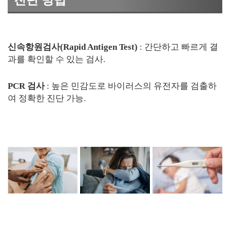
진단 방법
신속항원검사(Rapid Antigen Test)
: 간단하고 빠르게 결
과를 확인할 수 있는 검사.
PCR 검사
: 높은 민감도로 바이러스의 유전자를 검출하
여 정확한 진단 가능.