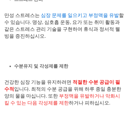
만성 스트레스는
심장 문제를 일으키고 부정맥을 유발
할
수 있습니다. 명상, 심호흡 운동, 요가 또는 취미 활동과
같은 스트레스 관리 기술을 구현하여 휴식과 정서적 웰
빙을 증진하십시오.
수분유지 및 각성제를 제한
건강한 심장 기능을 유지하려면
적절한 수분 공급이 필
수적
입니다. 최적의 수분 공급을 위해 하루 종일 충분한
양의 물을 마십니다. 또한
부정맥을 유발하거나 악화시
킬 수 있는 다음 각성제를 제한
하거나 피하십시오.