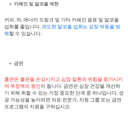
카페인 및 알코올 제한
커피, 차, 에너지 드링크 및 기타 카페인 음료 및 알코올
섭취를 줄입니다.
과도한 알코올 섭취는 심장 박동을 방
해
할 수 있습니다.
금연
흡연은 혈관을 손상시키고 심장 질환의 위험을 증가시키
며 부정맥의 원인
이 됩니다. 금연은 심장 건강을 개선하
기 위해 취할 수 있는 가장 중요한 단계 중 하나입니다. 성
공 가능성을 높이려면 의료 전문가, 지원 그룹 또는 금연
프로그램의 지원을 구하십시오.