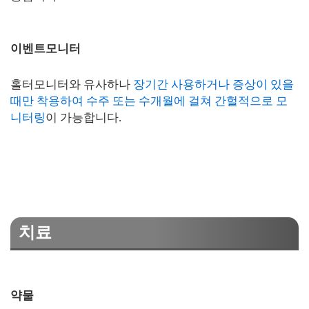
이벤트모니터
홀터모니터와 유사하나
장기간 사용하거나 증상이 있을
때만 착용하여 수주 또는 수개월에 걸쳐 간헐적으로 모
니터링
이 가능합니다.
치료
약물