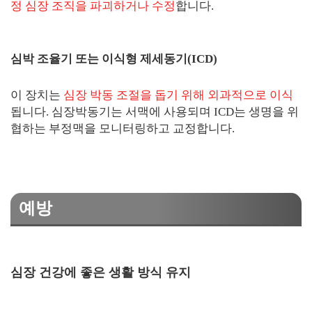
정 심장 조직을 파괴하거나 수정
합니다.
심박 조율기 또는 이식형 제세동기(ICD)
이 장치는
심장 박동 조절을 돕기 위해 외과적으로 이식
됩니다. 심장박동기는 서맥에 사용되며 ICD는 생명을 위
협하는 부정맥을 모니터링하고 교정합니다.
예방
심장 건강에 좋은 생활 방식 유지