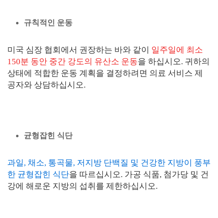
규칙적인 운동
미국 심장 협회에서 권장하는 바와 같이
일주일에 최소
150분 동안 중간 강도의 유산소 운동
을 하십시오. 귀하의
상태에 적합한 운동 계획을 결정하려면 의료 서비스 제
공자와 상담하십시오.
균형잡힌 식단
과일, 채소, 통곡물, 저지방 단백질 및 건강한 지방이 풍부
한 균형잡힌 식단
을 따르십시오. 가공 식품, 첨가당 및 건
강에 해로운 지방의 섭취를 제한하십시오.