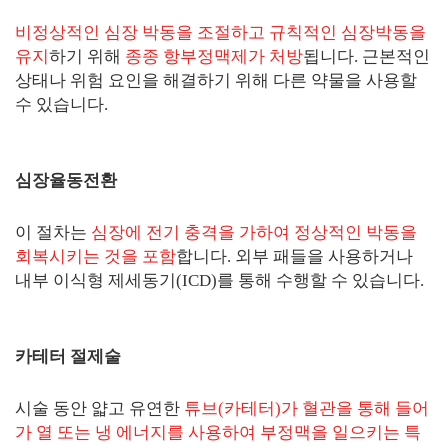
비정상적인 심장 박동을 조절하고 규칙적인 심장박동을
유지
하기 위해
종종 항부정맥제가 처방
됩니다. 근본적인
상태나 위험 요인을 해결하기 위해 다른 약물을 사용할
수 있습니다.
심장율동전환
이 절차는
심장에 전기 충격을 가하여 정상적인 박동을
회복시키는 것을 포함
합니다. 외부 패들을 사용하거나
내부 이식형 제세동기(ICD)를 통해 수행할 수 있습니다.
카테터 절제술
시술 동안 얇고 유연한
튜브(카테터)가 혈관을 통해 들어
가 열 또는 냉 에너지를 사용하여 부정맥을 일으키는 특