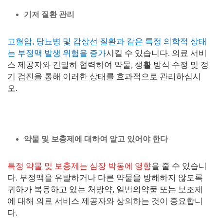
기저 질환 관리
고혈압, 당뇨병 및 갑상선 질환과 같은 특정 의학적 상태
는 부정맥 발생 위험을 증가
시킬 수 있습니다. 의료 서비
스 제공자와 긴밀히 협력하여 약물, 생활 방식 수정 및 정
기 검진을 통해 이러한 상태를 효과적으로 관리하십시
오.
약물 및 보충제에 대하여 알고 있어야 한다
특정 약물 및 보충제는 심장 박동에 영향
을 줄 수 있습니
다. 부정맥을 유발하거나 다른 약물을 방해하지 않도록
귀하가 복용하고 있는 처방약, 일반의약품 또는 보조제
에 대해 의료 서비스 제공자와 상의하는 것이 중요합니
다.