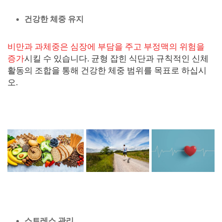
건강한 체중 유지
비만과 과체중은 심장에 부담을 주고 부정맥의 위험을
증가
시킬 수 있습니다. 균형 잡힌 식단과 규칙적인 신체
활동의 조합을 통해 건강한 체중 범위를 목표로 하십시
오.
스트레스 관리