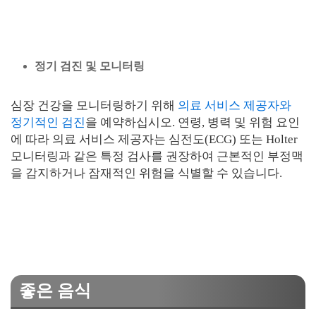
정기 검진 및 모니터링
심장 건강을 모니터링하기 위해
의료 서비스 제공자와
정기적인 검진
을 예약하십시오. 연령, 병력 및 위험 요인
에 따라 의료 서비스 제공자는 심전도(ECG) 또는 Holter
모니터링과 같은 특정 검사를 권장하여 근본적인 부정맥
을 감지하거나 잠재적인 위험을 식별할 수 있습니다.
좋은 음식