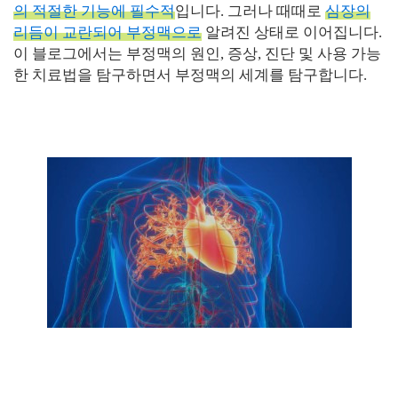
의 적절한 기능에 필수적
입니다. 그러나 때때로
심
장의
리듬이 교란되어 부정맥으로
알려진 상태로 이어집니다.
이 블로그에서는 부정맥의 원인, 증상, 진단 및 사용 가능
한 치료법을 탐구하면서 부정맥의 세계를 탐구합니다.