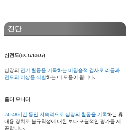
진단
심전도(ECG/EKG)
심장의
전기 활동을 기록하는 비침습적 검사로 리듬과
전도의 이상을 식별
하는 데 도움이 됩니다.
홀터 모니터
24~48시간 동안 지속적으로 심장의 활동을 기록
하는 휴
대용 장치로 불규칙성에 대한 보다 포괄적인 평가를 제
공합니다.