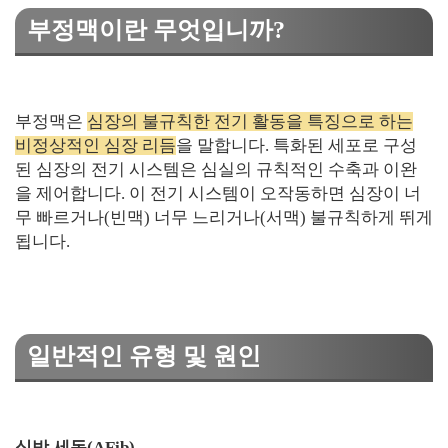
부정맥이란 무엇입니까?
부정맥은
심장의 불규칙한 전기 활동을 특징으로 하는
비정상적인 심장 리듬
을 말합니다. 특화된 세포로 구성
된 심장의 전기 시스템은 심실의 규칙적인 수축과 이완
을 제어합니다. 이 전기 시스템이 오작동하면 심장이 너
무 빠르거나(빈맥) 너무 느리거나(서맥) 불규칙하게 뛰게
됩니다.
일반적인 유형 및 원인
심방 세동(AFib)