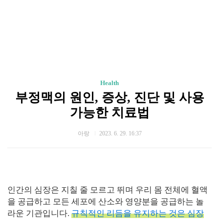
Health
부정맥의 원인, 증상, 진단 및 사용
가능한 치료법
아랑
2023. 6. 29. 16:37
인간의 심장은 지칠 줄 모르고 뛰며 우리 몸 전체에 혈액
을 공급하고 모든 세포에 산소와 영양분을 공급하는 놀
라운 기관입니다.
규칙적인 리듬을 유지하는 것은 심장