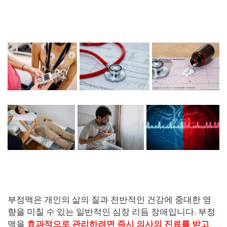
부정맥은 개인의 삶의 질과 전반적인 건강에 중대한 영
향을 미칠 수 있는 일반적인 심장 리듬 장애입니다. 부정
맥을
효과적으로 관리하려면 즉시 의사의 진료를 받고