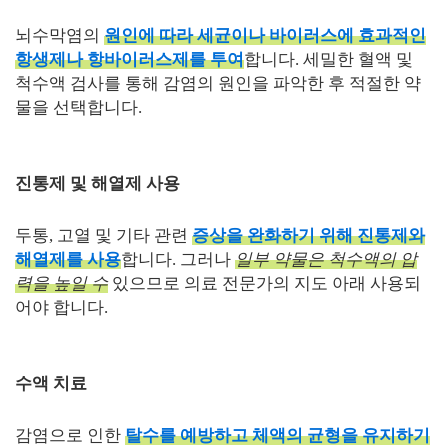
뇌수막염의
원인에 따라 세균이나 바이러스에 효과적인
항생제나 항바이러스제를 투여
합니다. 세밀한 혈액 및
척수액 검사를 통해 감염의 원인을 파악한 후 적절한 약
물을 선택합니다.
진통제 및 해열제 사용
두통, 고열 및 기타 관련
증상을 완화하기 위해 진통제와
해열제를 사용
합니다. 그러나
일부 약물은 척수액의 압
력을 높일 수
있으므로 의료 전문가의 지도 아래 사용되
어야 합니다.
수액 치료
감염으로 인한
탈수를 예방하고 체액의 균형을 유지하기