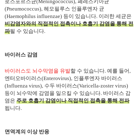
로스포르스균(Meningococcus), 폐레스키아균
(Pneumococcus), 헤모필루스 인플루엔자 균
(Haemophilus influenzae) 등이 있습니다. 이러한 세균은
비감염자와의 직접적인 접촉이나 호흡기 감염을 통해 전
파
될 수 있습니다.
바이러스 감염
바이러스도 뇌수막염을 유발
할 수 있습니다. 예를 들어,
엔터오바이러스(Enterovirus), 인플루엔자 바이러스
(Influenza virus), 수두 바이러스(Varicella-zoster virus)
등이 뇌수막에 감염을 일으킬 수 있습니다. 바이러스 감
염은
주로 호흡기 감염이나 직접적인 접촉을 통해 전파
됩니다.
면역계의 이상 반응