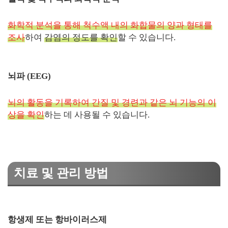
화학적 분석을 통해 척수액 내의 화합물의 양과 형태를
조사
하여
감염의 정도를 확인
할 수 있습니다.
뇌파 (EEG)
뇌의 활동을 기록하여 간질 및 경련과 같은 뇌 기능의 이
상을 확인
하는 데 사용될 수 있습니다.
치료 및 관리 방법
항생제 또는 항바이러스제