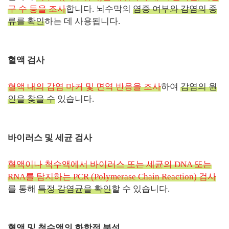
구 수 등을 조사
합니다. 뇌수막의
염증 여부와 감염의 종
류를 확인
하는 데 사용됩니다.
혈액 검사
혈액 내의 감염 마커 및 면역 반응을 조사
하여
감염의 원
인을 찾을 수
있습니다.
바이러스 및 세균 검사
혈액이나 척수액에서 바이러스 또는 세균의 DNA 또는
RNA를 탐지하는 PCR (Polymerase Chain Reaction) 검사
를 통해
특정 감염균을 확인
할 수 있습니다.
혈액 및 척수액의 화학적 분석