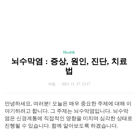
Health
뇌수막염 : 증상, 원인, 진단, 치료
법
아랑
2023. 11. 17. 15:17
안녕하세요, 여러분! 오늘은 매우 중요한 주제에 대해 이
야기하려고 합니다. 그 주제는 뇌수막염입니다. 뇌수막
염은 신경계통에 직접적인 영향을 미치며 심각한 상태로
진행될 수 있습니다. 함께 알아보도록 하겠습니다.