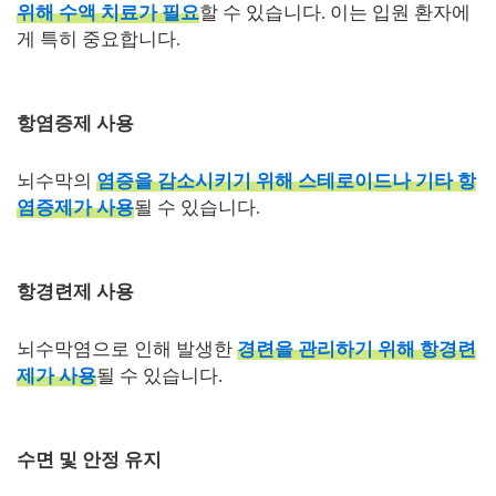
위해 수액 치료가 필요
할 수 있습니다. 이는 입원 환자에
게 특히 중요합니다.
항염증제 사용
뇌수막의
염증을 감소시키기 위해 스테로이드나 기타 항
염증제가 사용
될 수 있습니다.
항경련제 사용
뇌수막염으로 인해 발생한
경련을 관리하기 위해 항경련
제가 사용
될 수 있습니다.
수면 및 안정 유지