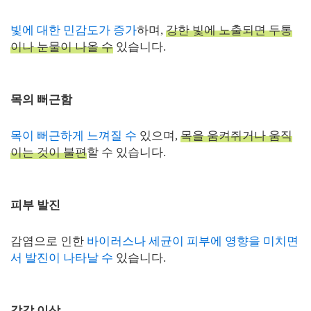
빛에 대한 민감도가 증가
하며,
강한 빛에 노출되면 두통
이나 눈물이 나올 수
있습니다.
목의 뻐근함
목이 뻐근하게 느껴질 수
있으며,
목을 움켜쥐거나 움직
이는 것이 불편
할 수 있습니다.
피부 발진
감염으로 인한
바이러스나 세균이 피부에 영향을 미치면
서 발진이 나타날 수
있습니다.
감각 이상