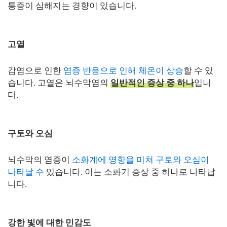
통증이 심해지는 경향이 있습니다.
고열
감염으로 인한
염증 반응으로 인해 체온이 상승
할 수 있
습니다. 고열은 뇌수막염의
일반적인 증상 중 하나
입니
다.
구토와 오심
뇌수막의 염증이
소화계에 영향을 미쳐 구토와 오심이
나타날 수
있습니다. 이는 소화기 증상 중 하나로 나타납
니다.
강한 빛에 대한 민감도