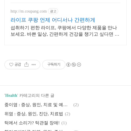
http://m.coupang.com
광고
라이프 쿠팡 언제 어디서나 간편하게
섭취하기 편한 라이프, 쿠팡에서 다양한 제품을 만나
보세요. 바쁜 일상, 간편하게 건강을 챙기고 싶다면 로
켓배송으로 받아보세요.
공감
구독하기
'
Health
' 카테고리의 다른 글
중이염 : 증상, 원인, 치료 및 예방법
(2)
위염 : 증상, 원인, 진단, 치료법
(2)
턱에서 소리가? 턱관절 장애!
(1)