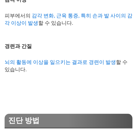
피부에서의
감각 변화, 근육 통증, 특히 손과 발 사이의 감
각 이상이 발생
할 수 있습니다.
경련과 간질
뇌의 활동에 이상을 일으키는 결과로 경련이 발생
할 수
있습니다.
진단 방법