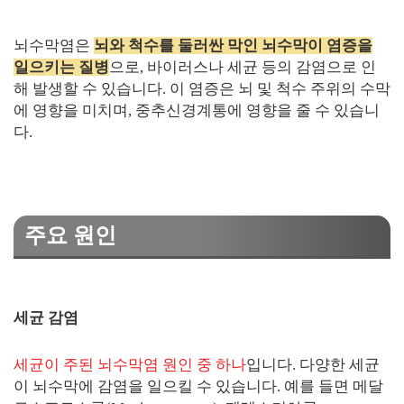
뇌수막염은
뇌와 척수를 둘러싼 막인 뇌수막이 염증을
일으키는 질병
으로, 바이러스나 세균 등의 감염으로 인
해 발생할 수 있습니다. 이 염증은 뇌 및 척수 주위의 수막
에 영향을 미치며, 중추신경계통에 영향을 줄 수 있습니
다.
주요 원인
세균 감염
세균이 주된 뇌수막염 원인 중 하나
입니다. 다양한 세균
이 뇌수막에 감염을 일으킬 수 있습니다. 예를 들면 메달